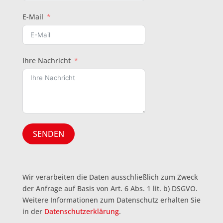
E-Mail
Ihre Nachricht
SENDEN
Wir verarbeiten die Daten ausschließlich zum Zweck
der Anfrage auf Basis von Art. 6 Abs. 1 lit. b) DSGVO.
Weitere Informationen zum Datenschutz erhalten Sie
in der
Datenschutzerklärung
.