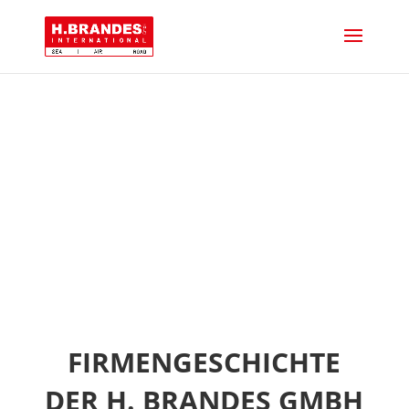
FIRMENGESCHICHTE
FIRMENGESCHICHTE
DER H. BRANDES GMBH