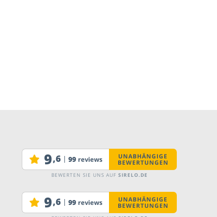
KONTAKT