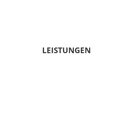
LEISTUNGEN
ÜBERSEE