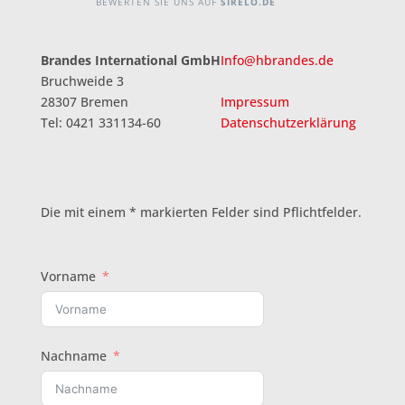
Brandes International GmbH
Info@hbrandes.de
Bruchweide 3
28307 Bremen
Impressum
Tel: 0421 331134-60
Datenschutzerklärung
Die mit einem * markierten Felder sind Pflichtfelder.
Vorname
Nachname