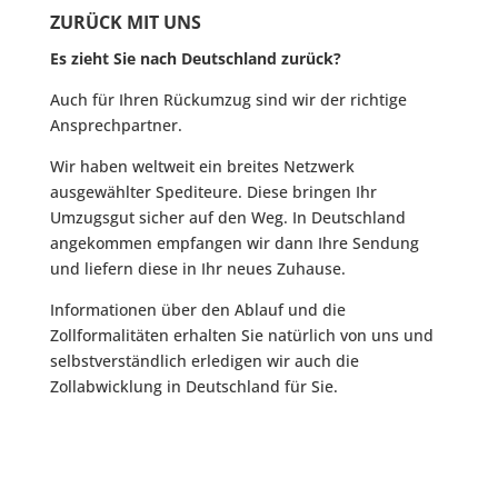
ZURÜCK MIT UNS
Es zieht Sie nach Deutschland zurück?
Auch für Ihren Rückumzug sind wir der richtige
Ansprechpartner.
Wir haben weltweit ein breites Netzwerk
ausgewählter Spediteure. Diese bringen Ihr
Umzugsgut sicher auf den Weg. In Deutschland
angekommen empfangen wir dann Ihre Sendung
und liefern diese in Ihr neues Zuhause.
Informationen über den Ablauf und die
Zollformalitäten erhalten Sie natürlich von uns und
selbstverständlich erledigen wir auch die
Zollabwicklung in Deutschland für Sie.