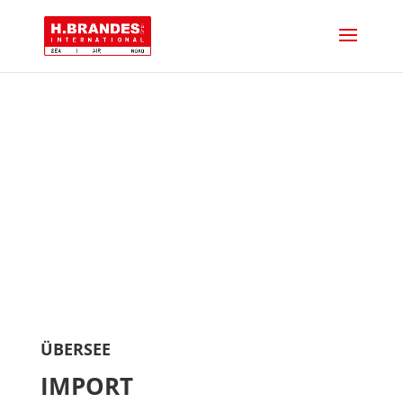
IMPORT
ÜBERSEE
IMPORT