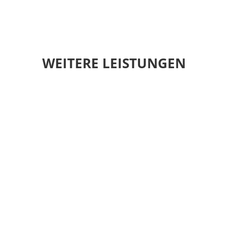
WEITERE LEISTUNGEN
FULL-SERVICE