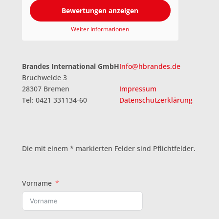
Bewertungen anzeigen
Weiter Informationen
Brandes International GmbH
Info@hbrandes.de
Bruchweide 3
28307 Bremen
Impressum
Tel: 0421 331134-60
Datenschutzerklärung
Die mit einem * markierten Felder sind Pflichtfelder.
Vorname