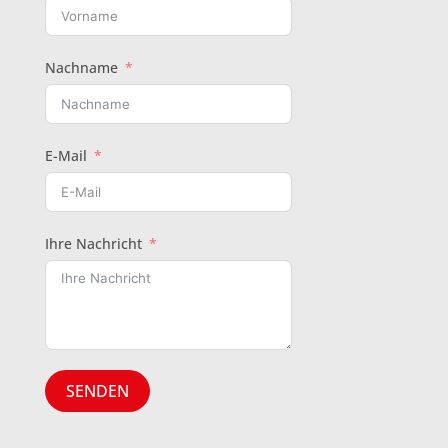
Nachname
E-Mail
Ihre Nachricht
SENDEN