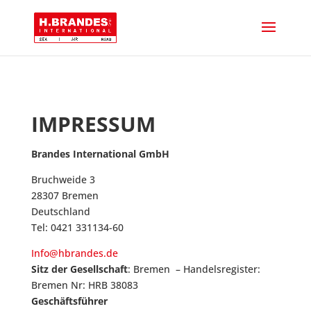
IMPRESSUM
Brandes International GmbH
Bruchweide 3
28307 Bremen
Deutschland
Tel: 0421 331134-60
Info@hbrandes.de
Sitz der Gesellschaft
: Bremen – Handelsregister:
Bremen Nr: HRB 38083
Geschäftsführer