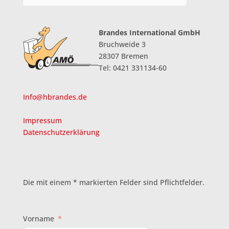
Brandes International GmbH
Bruchweide 3
28307 Bremen
Tel: 0421 331134-60
Info@hbrandes.de
Impressum
Datenschutzerklärung
Die mit einem * markierten Felder sind Pflichtfelder.
Vorname