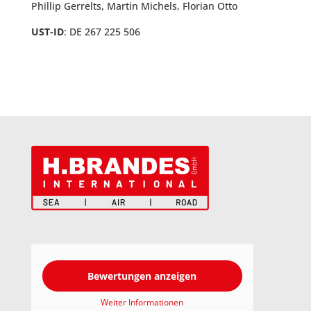
Phillip Gerrelts, Martin Michels, Florian Otto
UST-ID
: DE 267 225 506
Bewertungen anzeigen
Weiter Informationen