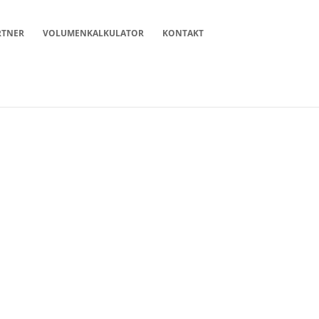
RTNER
VOLUMENKALKULATOR
KONTAKT