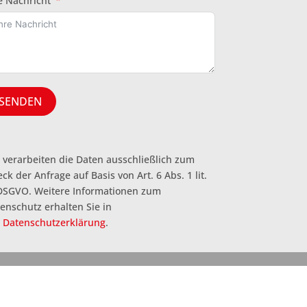
e Nachricht
SENDEN
 verarbeiten die Daten ausschließlich zum
ck der Anfrage auf Basis von Art. 6 Abs. 1 lit.
DSGVO. Weitere Informationen zum
enschutz erhalten Sie in
r
Datenschutzerklärung
.